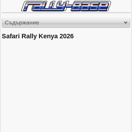
Съдържание
Safari Rally Kenya 2026