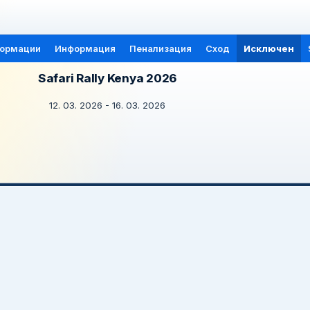
формации
Информация
Пенализация
Сход
Исключен
Safari Rally Kenya 2026
12. 03. 2026 - 16. 03. 2026