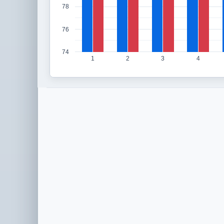
78
76
74
1
2
3
4