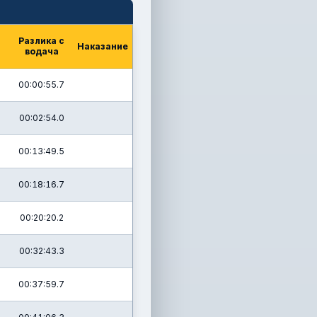
Разлика с
Наказание
водача
00:00:55.7
00:02:54.0
00:13:49.5
00:18:16.7
00:20:20.2
00:32:43.3
00:37:59.7