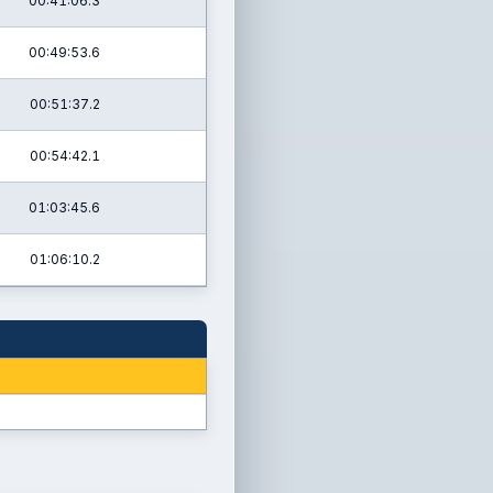
00:41:06.3
00:49:53.6
00:51:37.2
00:54:42.1
01:03:45.6
01:06:10.2