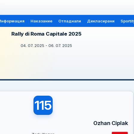
Информация
Наказание
Отпаднали
Декласирани
Sportit
Rally di Roma Capitale 2025
04. 07. 2025 - 06. 07. 2025
115
Ozhan Ciplak