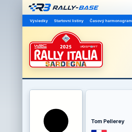
Výsledky
Startovní listiny
Časový harmonogram
Tom Pellerey