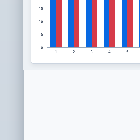
15
10
5
0
1
2
3
4
5