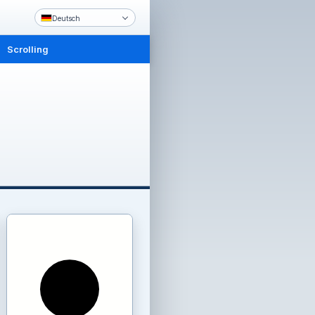
Deutsch
Scrolling