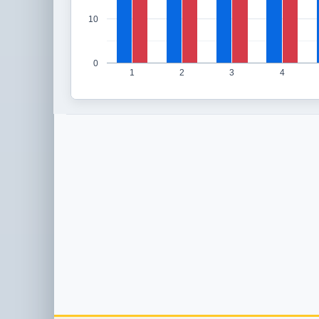
10
0
1
2
3
4