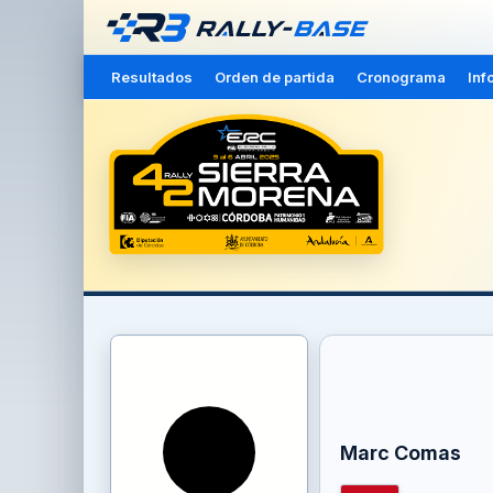
Resultados
Orden de partida
Cronograma
Inf
Marc Comas