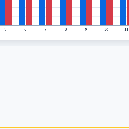
5
6
7
8
9
10
11