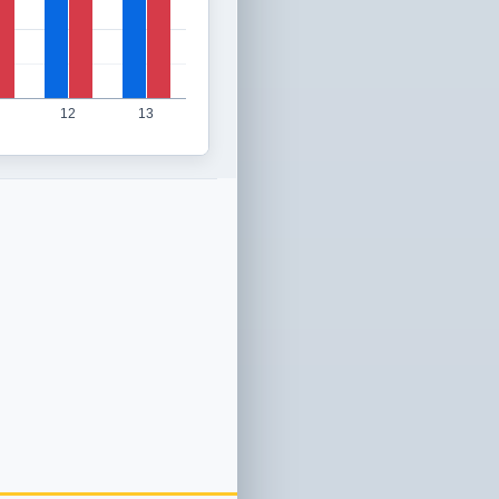
12
13