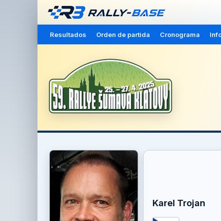
Resultados
Orden de partida
Cronograma
Inf
Karel Trojan