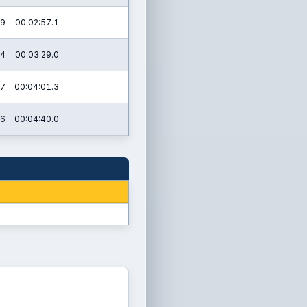
.9
00:02:57.1
.4
00:03:29.0
.7
00:04:01.3
.6
00:04:40.0