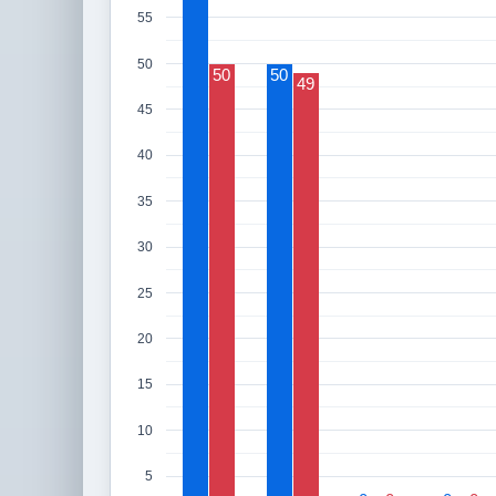
55
50
50
50
49
45
40
35
30
25
20
15
10
5