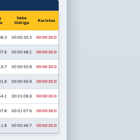
g
Vahe
Karistus
ku
liidriga
08.3
00:00:35.5
00:00:30.0
37.6
00:00:48.2
00:00:30.0
19.7
00:00:50.8
00:00:30.0
31.9
00:00:59.9
00:00:30.0
54.2
00:01:08.9
00:00:30.0
37.8
00:01:07.6
00:00:30.0
11.8
00:00:49.7
00:00:30.0