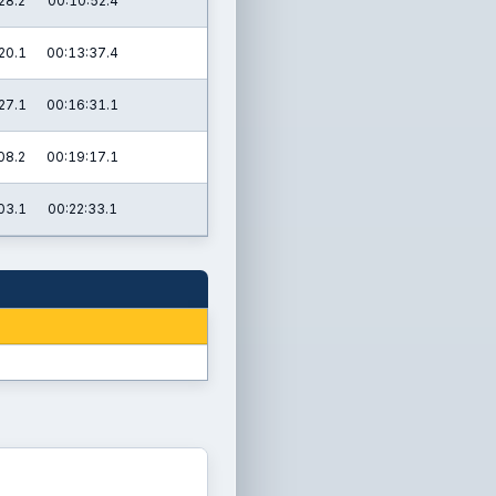
28.2
00:10:52.4
20.1
00:13:37.4
27.1
00:16:31.1
08.2
00:19:17.1
03.1
00:22:33.1