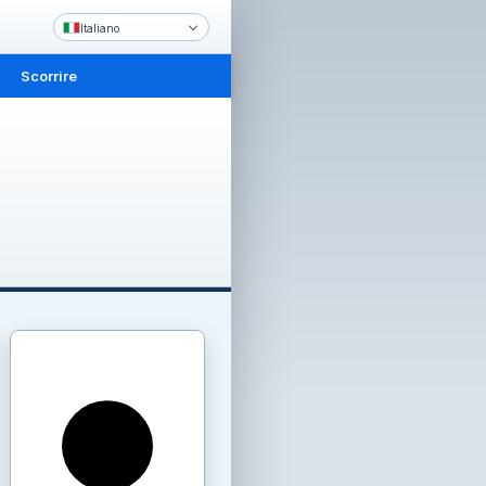
Italiano
Scorrire