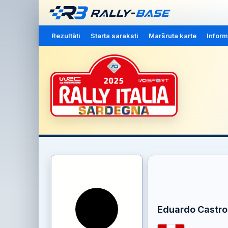
Rezultāti
Starta saraksti
Maršruta karte
Inform
Eduardo Castro