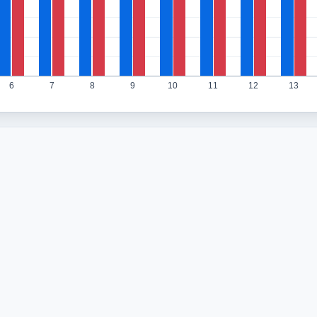
6
7
8
9
10
11
12
13