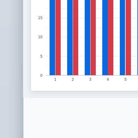
15
10
5
0
1
2
3
4
5