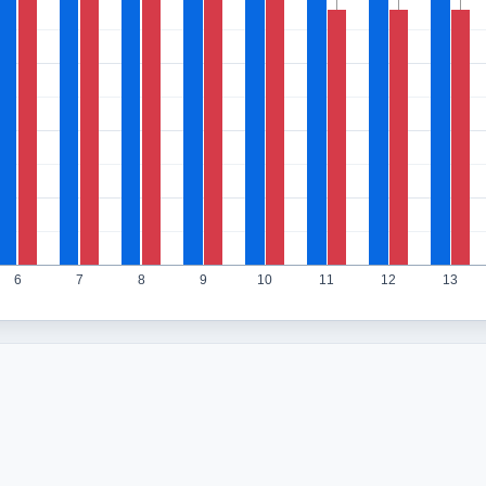
6
7
8
9
10
11
12
13