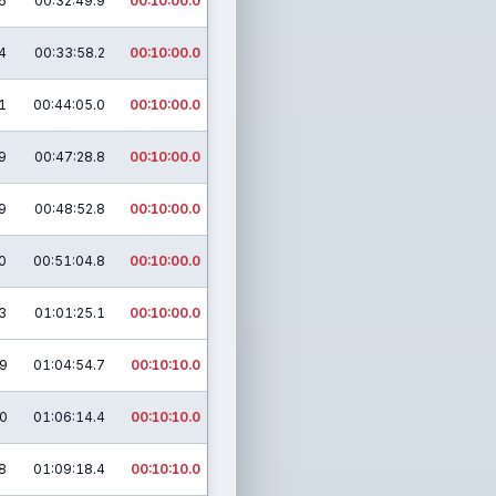
6
00:32:49.9
00:10:00.0
4
00:33:58.2
00:10:00.0
1
00:44:05.0
00:10:00.0
9
00:47:28.8
00:10:00.0
9
00:48:52.8
00:10:00.0
0
00:51:04.8
00:10:00.0
3
01:01:25.1
00:10:00.0
9
01:04:54.7
00:10:10.0
0
01:06:14.4
00:10:10.0
8
01:09:18.4
00:10:10.0