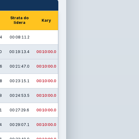
Strata do
Kary
lidera
4
00:08:11.2
0
00:19:13.4
00:10:00.0
6
00:21:47.0
00:10:00.0
8
00:23:15.1
00:10:00.0
8
00:24:53.5
00:10:00.0
1
00:27:29.6
00:10:00.0
4
00:29:07.1
00:10:00.0