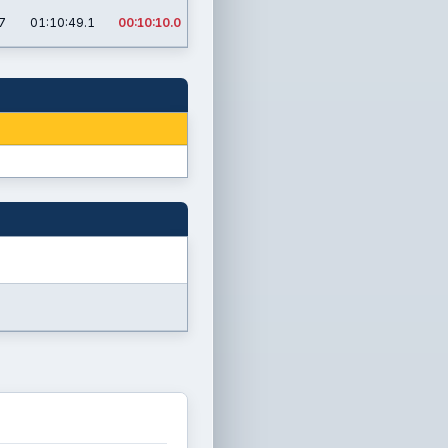
7
01:10:49.1
00:10:10.0