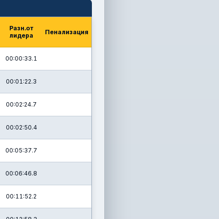
Разн.от
Пенализация
лидера
00:00:33.1
00:01:22.3
00:02:24.7
00:02:50.4
00:05:37.7
00:06:46.8
00:11:52.2