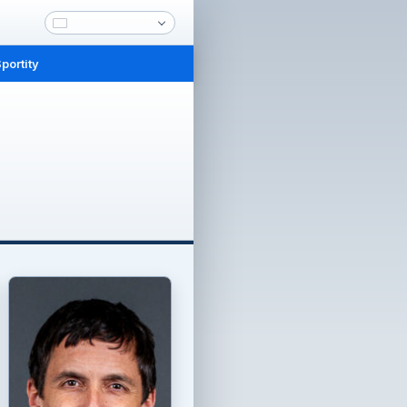
portity