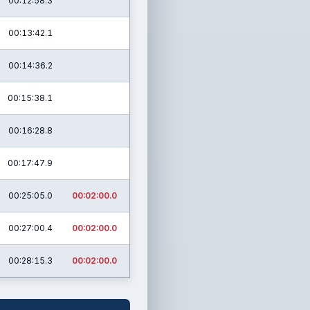
00:12:58.3
00:13:42.1
00:14:36.2
00:15:38.1
00:16:28.8
00:17:47.9
00:25:05.0
00:02:00.0
00:27:00.4
00:02:00.0
00:28:15.3
00:02:00.0