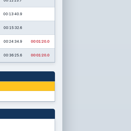
00:12:23.7
00:13:40.9
00:15:32.6
00:24:34.9
00:01:20.0
00:36:25.6
00:01:20.0