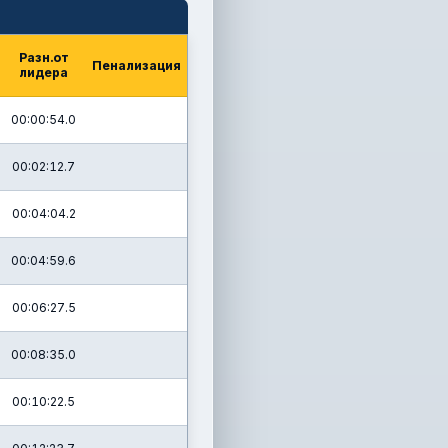
Разн.от
Пенализация
лидера
00:00:54.0
00:02:12.7
00:04:04.2
00:04:59.6
00:06:27.5
00:08:35.0
00:10:22.5