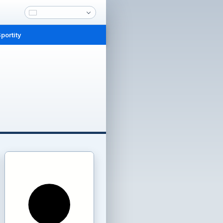
portity