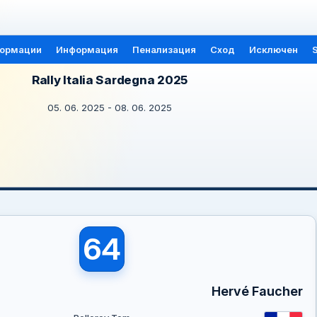
формации
Информация
Пенализация
Сход
Исключен
S
Rally Italia Sardegna 2025
05. 06. 2025 - 08. 06. 2025
64
Hervé Faucher