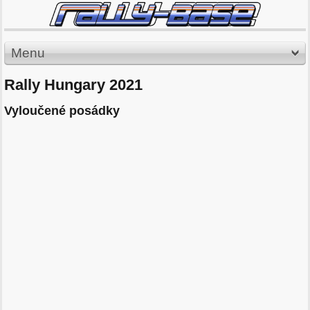
Menu
Rally Hungary 2021
Vyloučené posádky