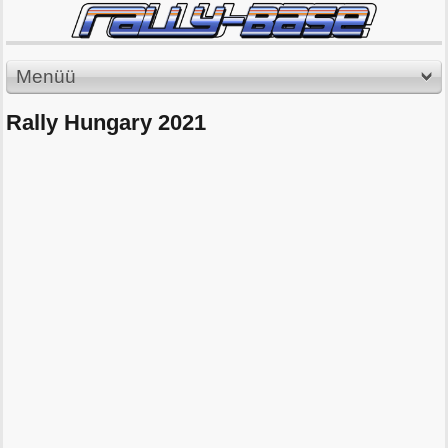
Menüü
Rally Hungary 2021