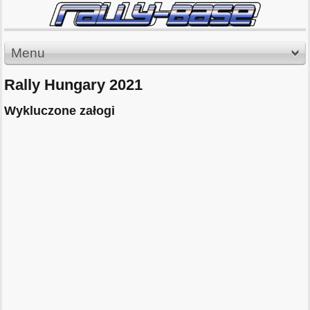
Menu
Rally Hungary 2021
Wykluczone załogi