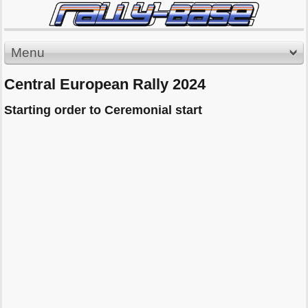
Menu
Central European Rally 2024
Starting order to Ceremonial start