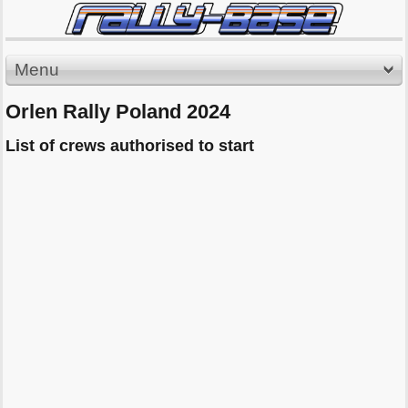
Menu
Orlen Rally Poland 2024
List of crews authorised to start