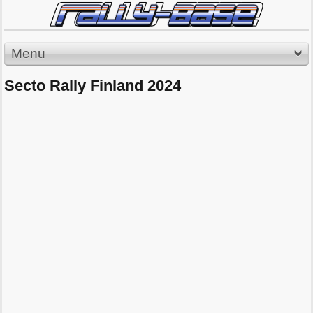
Menu
Secto Rally Finland 2024