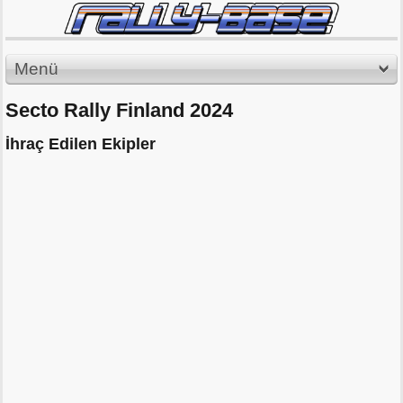
Menü
Secto Rally Finland 2024
İhraç Edilen Ekipler