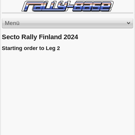
Menü
Secto Rally Finland 2024
Starting order to Leg 2