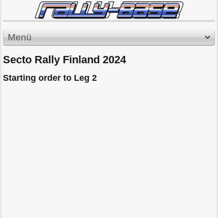
Menü
Secto Rally Finland 2024
Starting order to Leg 2