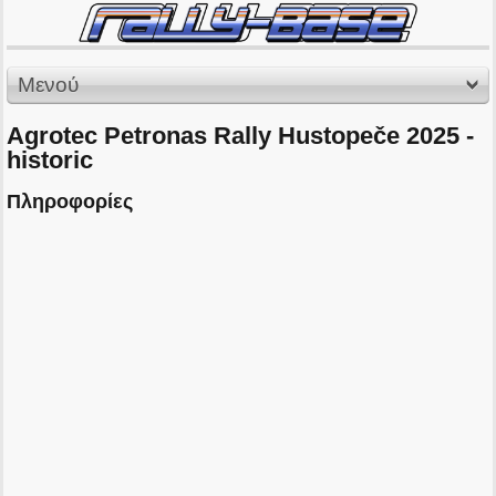
Μενού
Agrotec Petronas Rally Hustopeče 2025 -
historic
Πληροφορίες