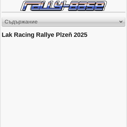
Съдържание
Lak Racing Rallye Plzeň 2025