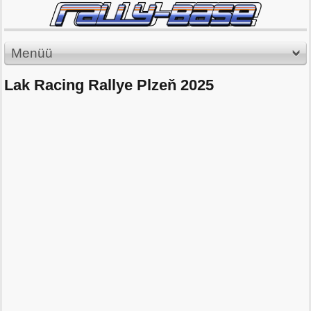
Menüü
Lak Racing Rallye Plzeň 2025