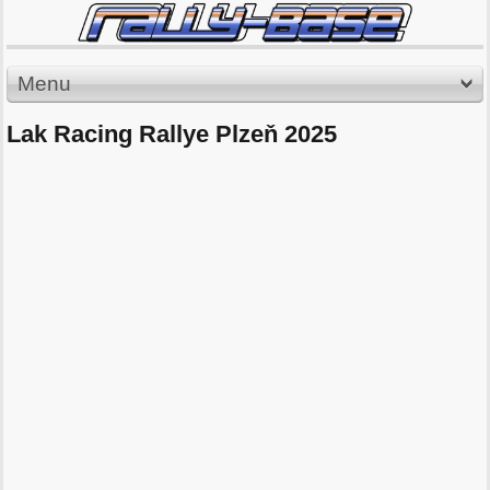
Menu
Lak Racing Rallye Plzeň 2025