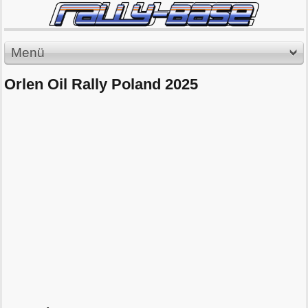
Menü
Orlen Oil Rally Poland 2025