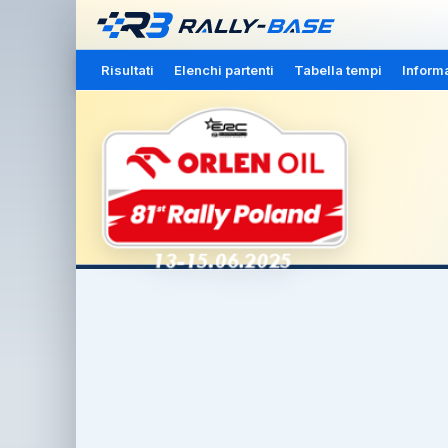
Risultati
Elenchi partenti
Tabella tempi
Inform