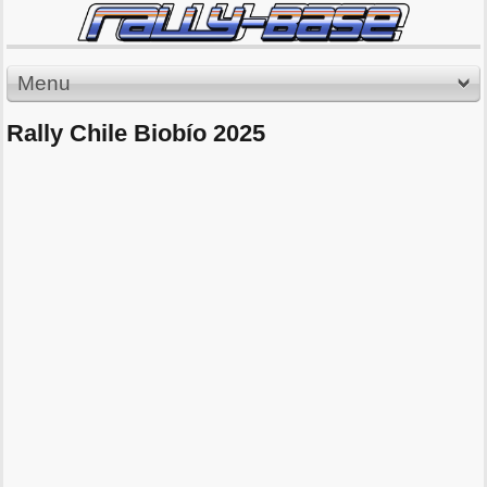
Menu
Rally Chile Biobío 2025