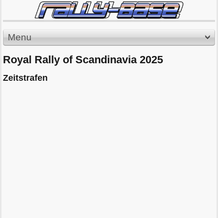
Menu
Royal Rally of Scandinavia 2025
Zeitstrafen