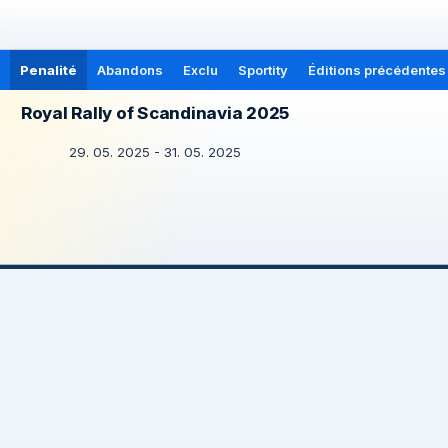
Penalité
Abandons
Exclu
Sportity
Éditions précédentes
Royal Rally of Scandinavia 2025
29. 05. 2025 - 31. 05. 2025