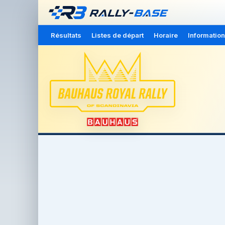
Résultats
Listes de départ
Horaire
Information