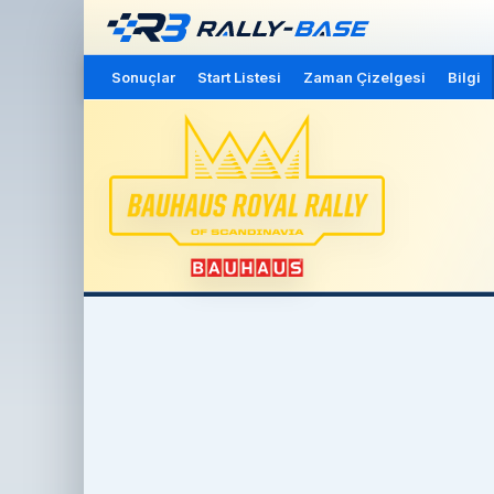
Sonuçlar
Start Listesi
Zaman Çizelgesi
Bilgi