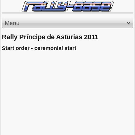
Menu
Rally Príncipe de Asturias 2011
Start order - ceremonial start