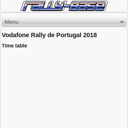
Menu
Vodafone Rally de Portugal 2018
Time table