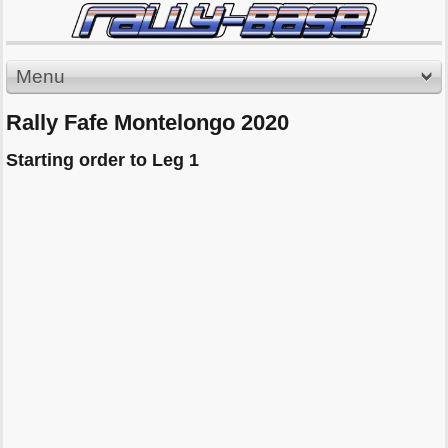
Menu
Rally Fafe Montelongo 2020
Starting order to Leg 1