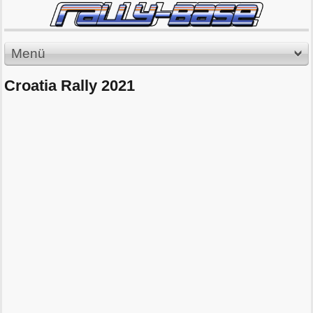
Menü
Croatia Rally 2021