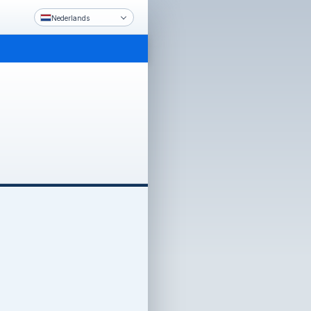
Nederlands