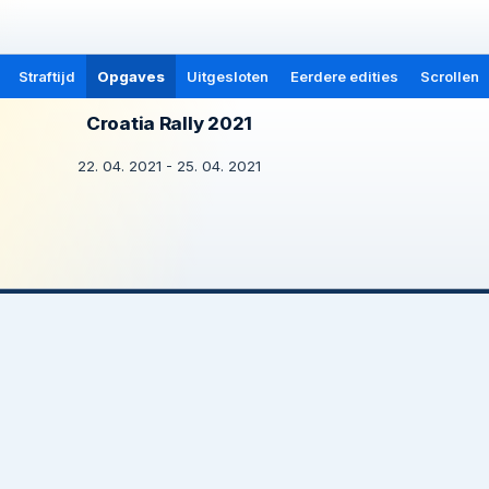
Straftijd
Opgaves
Uitgesloten
Eerdere edities
Scrollen
Croatia Rally 2021
22. 04. 2021 - 25. 04. 2021