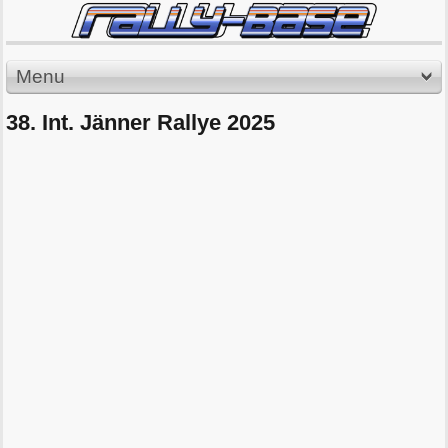
Menu
38. Int. Jänner Rallye 2025