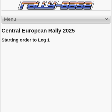
Menu
Central European Rally 2025
Starting order to Leg 1