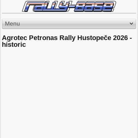
Menu
Agrotec Petronas Rally Hustopeče 2026 -
historic