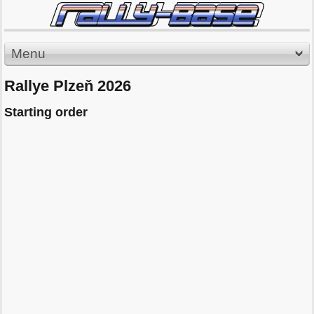
Menu
Rallye Plzeň 2026
Starting order