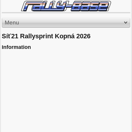
Menu
Síť21 Rallysprint Kopná 2026
Information