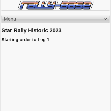
Menu
Star Rally Historic 2023
Starting order to Leg 1