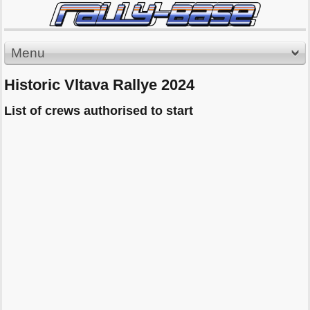
Menu
Historic Vltava Rallye 2024
List of crews authorised to start