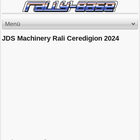
Menü
JDS Machinery Rali Ceredigion 2024