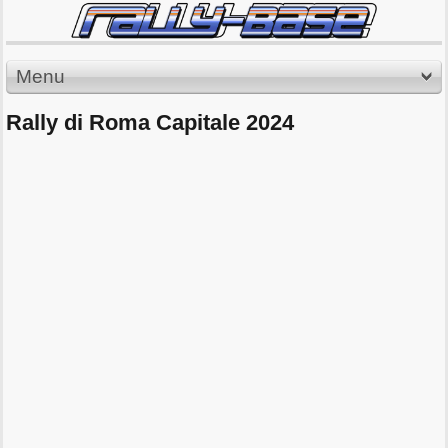
Menu
Rally di Roma Capitale 2024