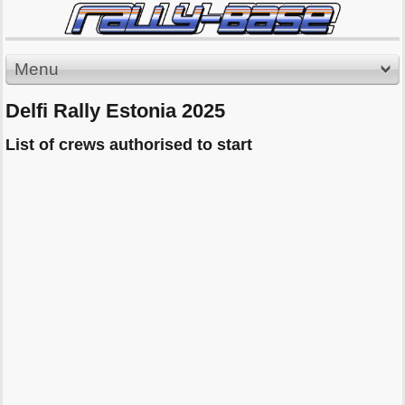
Menu
Delfi Rally Estonia 2025
List of crews authorised to start